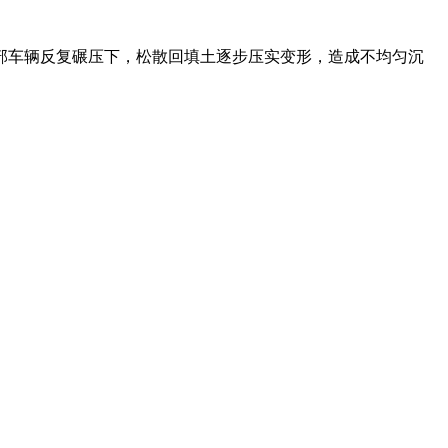
车辆反复碾压下，松散回填土逐步压实变形，造成不均匀沉
。