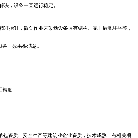
解决，设备一直运行稳定。
精准抬升，微创作业未改动设备原有结构。完工后地坪平整，
设备，效果很满意。
工精度。
承包资质、安全生产等建筑业企业资质，技术成熟，有相关项