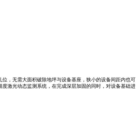
孔位，无需大面积破除地坪与设备基座，狭小的设备间距内也可
精度激光动态监测系统，在完成深层加固的同时，对设备基础进