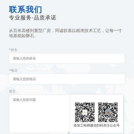
联系我们
专业服务·品质承诺
从百米高楼到重型厂房，同诚软基以精准技术工艺，让每一寸
地基稳如磐石。
*姓名
*电话
留言
添加工程师微信
扫码关注公众号