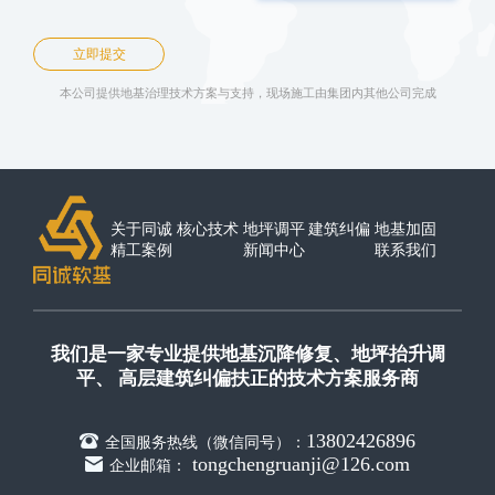
立即提交
本公司提供地基治理技术方案与支持，现场施工由集团内其他公司完成
关于同诚
核心技术
地坪调平
建筑纠偏
地基加固
精工案例
新闻中心
联系我们
我们是一家专业提供地基沉降修复、地坪抬升调
平、 高层建筑纠偏扶正的技术方案服务商
13802426896
全国服务热线（微信同号）：
tongchengruanji@126.com
企业邮箱：