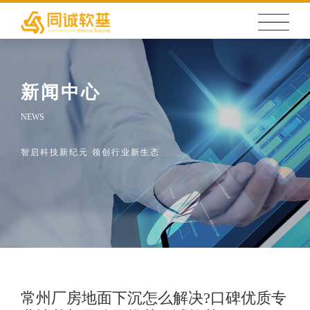
新闻中心
NEWS
智启科技新纪元 领创行业新生态
常州厂房地面下沉怎么解决?口碑优质专