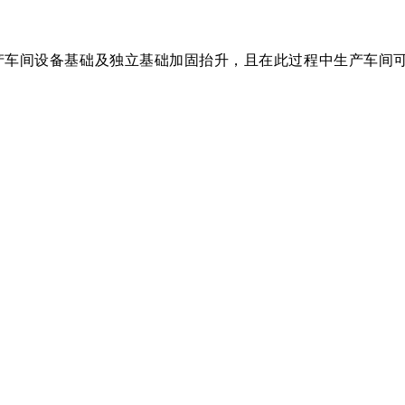
产车间设备基础及独立基础加固抬升，且在此过程中生产车间