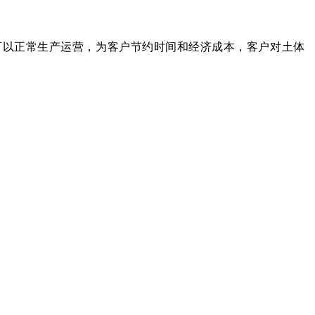
可以正常生产运营，为客户节约时间和经济成本，客户对土体