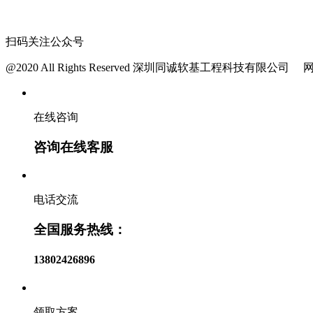
扫码关注公众号
@2020 All Rights Reserved 深圳同诚软基工程科技有限公司
网
在线咨询
咨询在线客服
电话交流
全国服务热线：
13802426896
领取方案