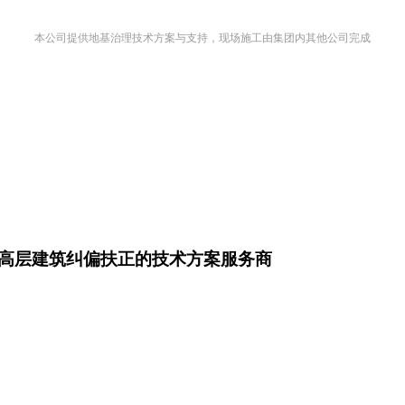
本公司提供地基治理技术方案与支持，现场施工由集团内其他公司完成
高层建筑纠偏扶正的技术方案服务商